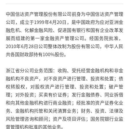
中国信达资产管理股份有限公司前身为中国信达资产管理
公司，成立于1999年4月20日，是中国政府为应对亚洲金
融危机、化解金融风险、促进国有银行和国有企业改革发
展而组建的第一家金融资产管理公司。经国务院批准，
2010年6月28日公司整体改制为股份有限公司，中华人民
共各国财政部持有100%股份。
浙江省分公司业务范围：收购、受托经营金融机构和非金
融机构不良资产，对不良资产进行管理、投资和处置；债
权转股权，对股权资产进行管理、投资和处置；破产管
理；对外投资；买卖有价证券；发行金融债券、同业拆借
和向其他金融机构进行商业融资；经批准的资产证券化业
务、金融机构托管和关闭清算业务；财务、投资、法律及
风险管理咨询和顾问；资产及项目评估；国务院银行业监
督管理机构批准的其他业务。