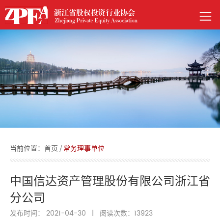
当前位置：
首页
/
常务理事单位
中国信达资产管理股份有限公司浙江省
分公司
发布时间： 2021-04-30
|
阅读次数：
13923