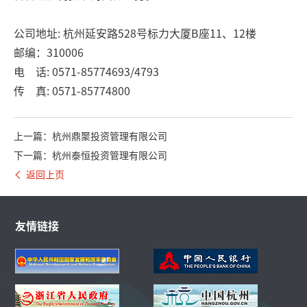
公司地址: 杭州延安路528号标力大厦B座11、12楼
邮编：310006
电 话: 0571-85774693/4793
传 真: 0571-85774800
上一篇：杭州鼎聚投资管理有限公司
下一篇：杭州泰恒投资管理有限公司
返回上页
友情链接