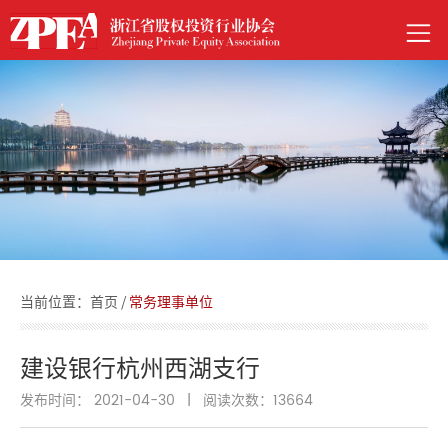
当前位置：
首页
/
常务理事单位
建设银行杭州西湖支行
发布时间： 2021-04-30
|
阅读次数：
13664