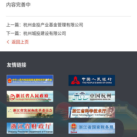
内容完善中
上一篇：杭州金投产业基金管理有限公司
下一篇：杭州城投建设有限公司
返回上页
友情链接