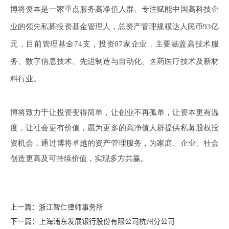
博将资本是一家重点服务高净值人群、专注赋能中国高科技企
业的领先私募投资基金管理人，总资产管理规模达人民币
93亿
元，目前管理基金74支，投资87家企业，主要涵盖高技术服
务、数字信息技术、先进制造与自动化、医药医疗技术及新材
料行业。
博将致力于让投资变得简单，让创业不再孤单，让资本更有温
度，让社会更有价值，愿为更多的高净值人群提供私募股权投
资机会，通过博将卓越的资产管理服务，为家庭、企业、社会
创造更高及可持续价值，实现多方共赢。
上一篇：浙江智仁律师事务所
下一篇：上海浦东发展银行股份有限公司杭州分公司