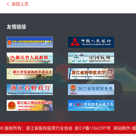
返回上页
友情链接
© 版权所有：浙江省股权投资行业协会
浙ICP备11062397号
网站制作:
城