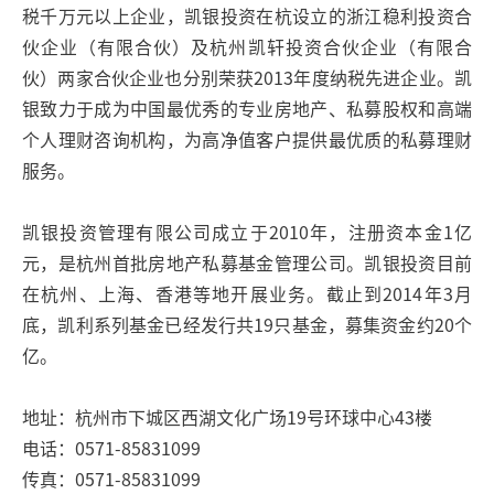
税千万元以上企业，凯银投资在杭设立的浙江稳利投资合
伙企业（有限合伙）及杭州凯轩投资合伙企业（有限合
伙）两家合伙企业也分别荣获2013年度纳税先进企业。凯
银致力于成为中国最优秀的专业房地产、私募股权和高端
个人理财咨询机构，为高净值客户提供最优质的私募理财
服务。
凯银投资管理有限公司成立于2010年，注册资本金1亿
元，是杭州首批房地产私募基金管理公司。凯银投资目前
在杭州、上海、香港等地开展业务。截止到2014年3月
底，凯利系列基金已经发行共19只基金，募集资金约20个
亿。
地址：杭州市下城区西湖文化广场19号环球中心43楼
电话：0571-85831099
传真：0571-85831099