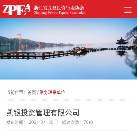
当前位置：
首页
/
常务理事单位
凯银投资管理有限公司
发布时间： 2021-04-30
|
阅读次数：
7018