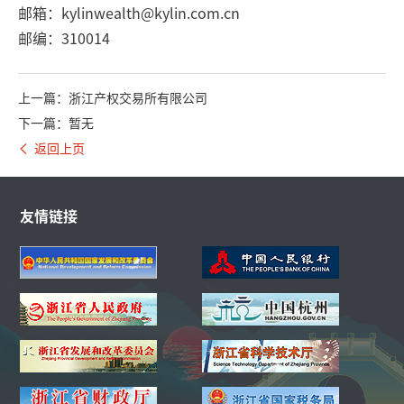
邮箱：kylinwealth@kylin.com.cn
邮编：310014
上一篇：浙江产权交易所有限公司
下一篇：暂无
返回上页
友情链接